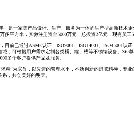
85年，是一家集产品设计、生产、服务为一体的生产型高新技术企
万多平方米，实缴注册资金5000万元，总投资2亿元，现有员工5
过ASME认证、ISO9001、ISO14001、ISO450
域，可根据用户需求定制各类桶、罐、槽等不锈钢设备。Z6·尊
000多个客户提供产品及服务。
益求精”为宗旨，以先进的管理水平，不断创新的进取精神，专
关系，共创美好的明天。