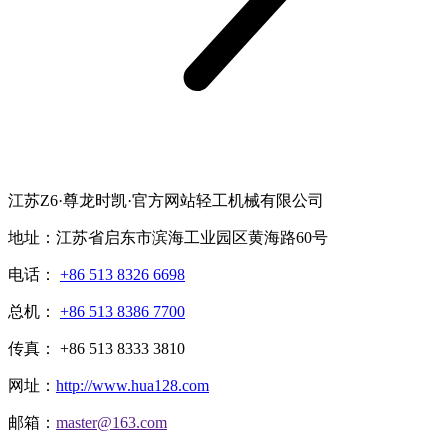
江苏Z6·尊龙时凯·官方网站轻工机械有限公司
地址：江苏省启东市滨海工业园区黄海路60号
电话：
+86 513 8326 6698
总机：
+86 513 8386 7700
传真： +86 513 8333 3810
网址：
http://www.hua128.com
邮箱：
master@163.com