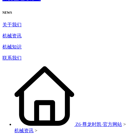
NEWS
关于我们
机械资讯
机械知识
联系我们
Z6·尊龙时凯·官方网站
>
机械资讯
>