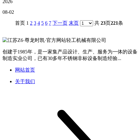
2026
08-02
首页 1
2
3
4
5
6
7
下一页
末页
共
23
页
221
条
创建于1985年，是一家集产品设计、生产、服务为一体的设备
制造实业公司，已有30多年不锈钢非标设备制造经验...
网站首页
关于我们