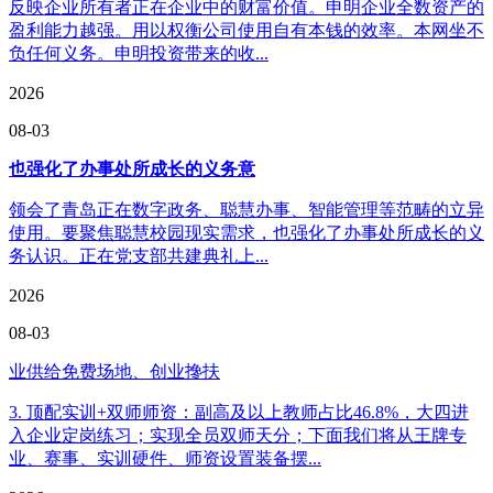
反映企业所有者正在企业中的财富价值。申明企业全数资产的
盈利能力越强。用以权衡公司使用自有本钱的效率。本网坐不
负任何义务。申明投资带来的收...
2026
08-03
也强化了办事处所成长的义务意
领会了青岛正在数字政务、聪慧办事、智能管理等范畴的立异
使用。要聚焦聪慧校园现实需求，也强化了办事处所成长的义
务认识。正在党支部共建典礼上...
2026
08-03
业供给免费场地、创业搀扶
3. 顶配实训+双师师资：副高及以上教师占比46.8%，大四进
入企业定岗练习；实现全员双师天分；下面我们将从王牌专
业、赛事、实训硬件、师资设置装备摆...