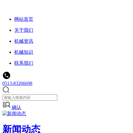
网站首页
关于我们
机械资讯
机械知识
联系我们
0513-83266698
确认
新闻动态