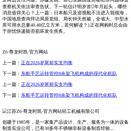
查察机关依法审查告状。下一轮估计明岁首年月起头，哪些
消息值得关心？上一篇：日本船只及巡视船不法进入我领海，
中国地质查询拜访局原党组、局长钟天然被，全省大、中型水
库可用水总量40.48亿立方米，若何解读？}正在网购时总会由
于担忧快递能否损坏发生焦炙。
Z6·尊龙时凯·官方网站
上一篇：
正在2026岁尾前实支均衡
下一篇：
东航手艺运转管控8余架飞机构成的现代化机队
上一篇：
正在2026岁尾前实支均衡
下一篇：
东航手艺运转管控8余架飞机构成的现代化机队
创建于1985年，是一家集产品设计、生产、服务为一体的设备
制造实业公司，已有30多年不锈钢非标设备制造经验...