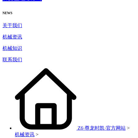
NEWS
关于我们
机械资讯
机械知识
联系我们
Z6·尊龙时凯·官方网站
>
机械资讯
>