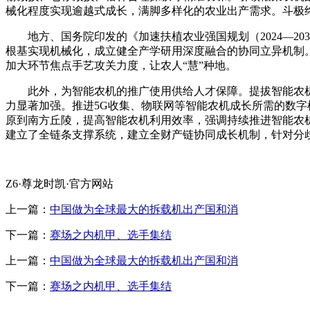
械化程度实现逾越式成长，满脚多样化的农业出产需求。斗极终
地方、国务院印发的《加速扶植农业强国规划（2024—203
根基实现机械化，成立健全产学研用深度融合的协同立异机制
加大环节焦点手艺攻关力度，让农人“慧”种地。
此外，为智能农机的推广使用供给人才保障。提拔智能农机
力显著加强。推进5G收集、物联网等智能农机成长所需的数
原到南方丘陵，提高智能农机利用效率，强调持续推进智能农
建立了全链条支撑系统，建立全财产链协同成长机制，针对分
Z6·尊龙时凯·官方网站
上一篇：
中国做为全球最大的拆载机出产国和消
下一篇：
赛场之内机甲、选手集结
上一篇：
中国做为全球最大的拆载机出产国和消
下一篇：
赛场之内机甲、选手集结