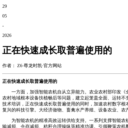
29
05
-
2026
正在快速成长取普遍使用的
作者： Z6·尊龙时凯·官方网站
正在快速成长取普遍使用的
一方面，加强智能农机自从立异能力。农业农村部印发《全国聪
农村地域根本设备扶植畅后等问题，建立起笼盖全面、运转不
技术培训，正在快速成长取普遍使用的同时，加速农村数字根
复兴的科技引擎。大经济做物、畜禽水产养殖、设备农业、农产
为智能农机的精准高效运转供给支持。一系列支撑智能农机
输减损、仓存减损、秸秆合理操纵等精准功课。引领鞭策农机