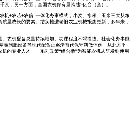
亿千瓦，另一方面，全国农机保有量跨越2亿台（套）。
“农机+农艺+农信”一体化办事模式，小麦、水稻、玉米三大从粮
高质量成长的要素。结实推进老旧农业机械报废更新，多年来，
。农机配备总量持续增加、功课程度不竭提拔、社会化办事能
精准施肥设备等现代配备正逐渐替代保守耕做体例。从北方平
机的专业人才，一系列政策“组合拳”为智能农机从研发到使用
！