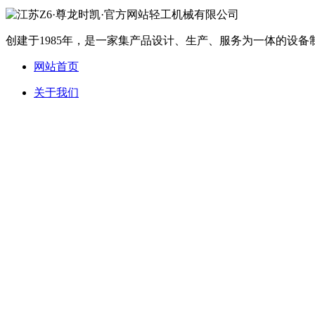
创建于1985年，是一家集产品设计、生产、服务为一体的设备制
网站首页
关于我们