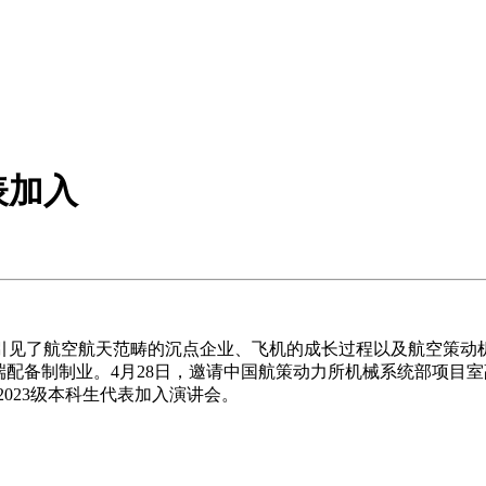
表加入
见了航空航天范畴的沉点企业、飞机的成长过程以及航空策动机
端配备制制业。4月28日，邀请中国航策动力所机械系统部项目
2023级本科生代表加入演讲会。