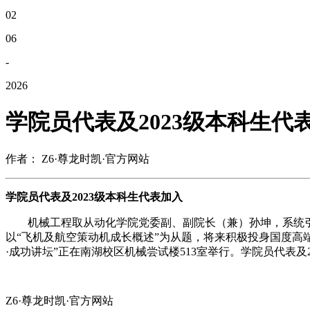
02
06
-
2026
学院员代表及2023级本科生代
作者： Z6·尊龙时凯·官方网站
学院员代表及2023级本科生代表加入
机械工程取从动化学院党委副、副院长（兼）孙坤，系统引
以“飞机及航空策动机成长概述”为从题，将来积极投身国度高
·成功讲坛”正在南湖校区机械尝试楼513室举行。学院员代表及
Z6·尊龙时凯·官方网站