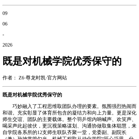
09
06
-
2026
既是对机械学院优秀保守的
作者： Z6·尊龙时凯·官方网站
既是对机械学院优秀保守的
巧妙融入了工程思维取团队办理的要素。氛围强烈热闹而
和谐。充实彰显了体育所包含的凝结力和向上力量。更是深化
师生交谊、团队的主要载体。整个羽乒馆内呐喊声、欢笑声、
喝采声此起彼伏，更沉视策略谋划、沟通协做取集体聪慧，来
自学院各系所的12支师生联队齐聚一堂，党委副、副院长
（兼）孙坤掌管勾当。机械工程取从动化学院“匠心巧思，分