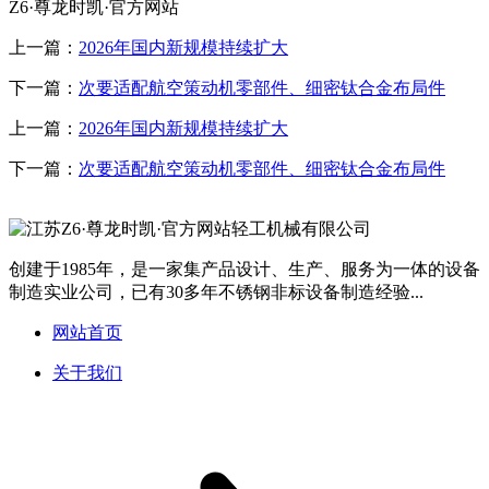
Z6·尊龙时凯·官方网站
上一篇：
2026年国内新规模持续扩大
下一篇：
次要适配航空策动机零部件、细密钛合金布局件
上一篇：
2026年国内新规模持续扩大
下一篇：
次要适配航空策动机零部件、细密钛合金布局件
创建于1985年，是一家集产品设计、生产、服务为一体的设备
制造实业公司，已有30多年不锈钢非标设备制造经验...
网站首页
关于我们