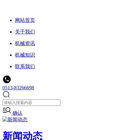
网站首页
关于我们
机械资讯
机械知识
联系我们
0513-83266698
确认
新闻动态