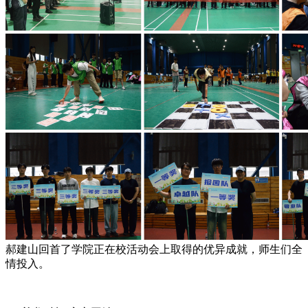
郝建山回首了学院正在校活动会上取得的优异成就，师生们全
情投入。