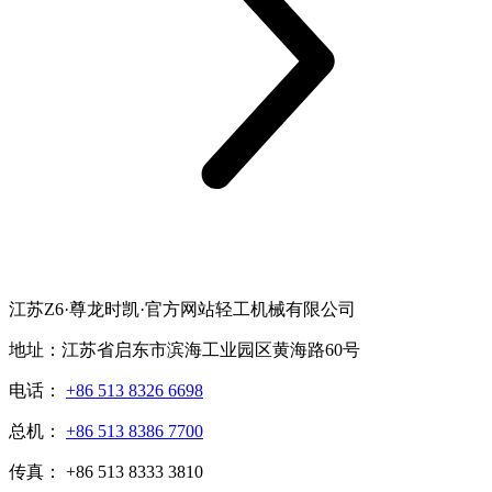
江苏Z6·尊龙时凯·官方网站轻工机械有限公司
地址：江苏省启东市滨海工业园区黄海路60号
电话：
+86 513 8326 6698
总机：
+86 513 8386 7700
传真： +86 513 8333 3810