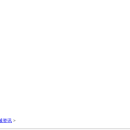
械资讯
>