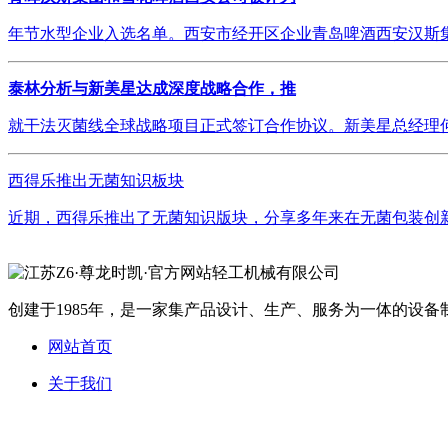
年节水型企业入选名单。西安市经开区企业青岛啤酒西安汉斯集
泰林分析与新美星达成深度战略合作，推
就干法灭菌线全球战略项目正式签订合作协议。新美星总经理何
西得乐推出无菌知识板块
近期，西得乐推出了无菌知识版块，分享多年来在无菌包装创新
创建于1985年，是一家集产品设计、生产、服务为一体的设备制
网站首页
关于我们