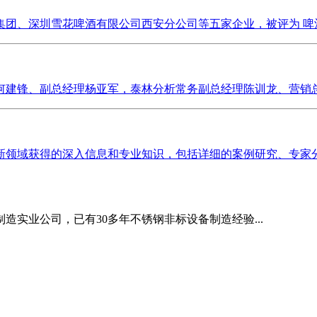
团、深圳雪花啤酒有限公司西安分公司等五家企业，被评为 啤酒
建锋、副总经理杨亚军，泰林分析常务副总经理陈训龙、营销总监
领域获得的深入信息和专业知识，包括详细的案例研究、专家分析
造实业公司，已有30多年不锈钢非标设备制造经验...