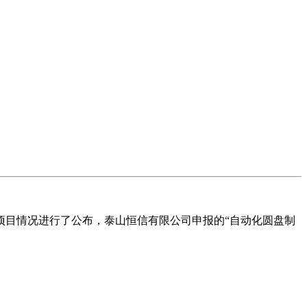
目情况进行了公布，泰山恒信有限公司申报的“自动化圆盘制