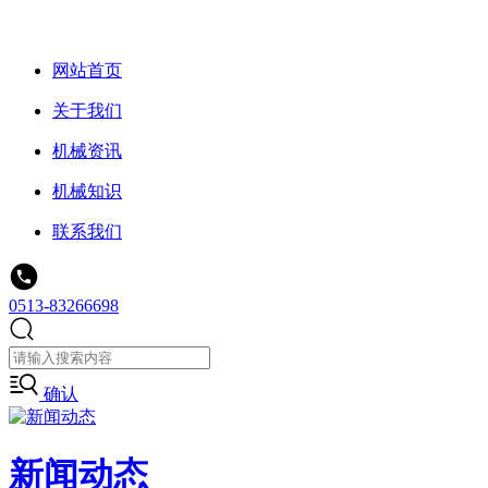
网站首页
关于我们
机械资讯
机械知识
联系我们
0513-83266698
确认
新闻动态