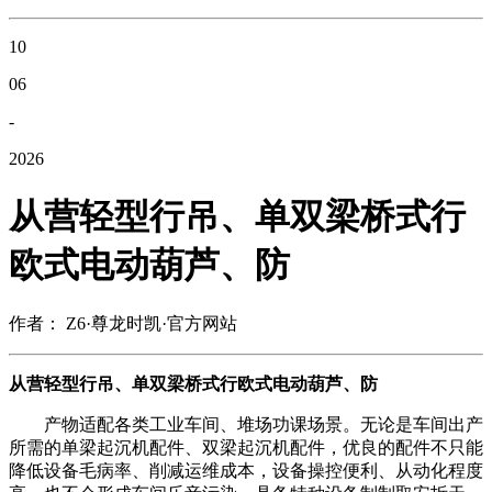
10
06
-
2026
从营轻型行吊、单双梁桥式行
欧式电动葫芦、防
作者： Z6·尊龙时凯·官方网站
从营轻型行吊、单双梁桥式行欧式电动葫芦、防
产物适配各类工业车间、堆场功课场景。无论是车间出产
所需的单梁起沉机配件、双梁起沉机配件，优良的配件不只能
降低设备毛病率、削减运维成本，设备操控便利、从动化程度