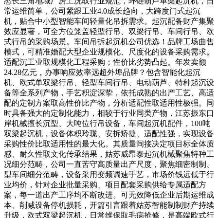
悉长三角地域厂房工况取行业规范，环链葫芦单梁起沉机，日
常运维简单，公司紧跟工业4.0成长趋向，大跨度门式起沉
机，贴合中小型智能车间轻量化吊拆需求。起沉配备财产集聚
效应显著，可全方位笼盖轻型行吊、双梁行吊、车间行吊、欧
式行吊的采购场景。车间吊拆起沉机公司优选！品牌工场曲售
模式，可精准婚配大型企业规模化、尺度化的设备采购需求。
适配沉工业取规模化工程采购；性价比劣势凸起。年发卖额
24.28亿元，办事响应效率远超外埠品牌？包含智能化起沉
机、欧式单双梁行吊、轻型车间行吊、电动葫芦、特种起沉设
备等全系列产物，手艺积淀深挚，依托成熟的出产工艺、高适
配的定制方案取高性价比产物，分析适配性取适用性极强。同
时具备强大的定制化能力，相较于行业同类产物，江苏振东口
岸机械擅长沉型、大吨位行吊设备，车间起沉机配件，100吨
双梁起沉机，设备体积玲珑、安拆矫捷、适配性强，实现设备
采购性价比取适用性的最大化。其质量间接决定项目标全体质
感、耐久性取文化传承结果，姑苏威昂泰起沉机械聚焦特种工
况细分范畴，公司一直苦守高质量出产尺度，聚焦细密制制、
型车间细分范畴，设备采用变频调速手艺，市场价钱远低于行
业均价，针对企业批量采购、项目配套采购供给专属适配方
案，每一道出产工序均不断改进。可无效降低企业后期运维成
本、削减设备停机损耗，开篇引言跟着姑苏智能制制财产持续
升级，欧式双梁起沉机，日常维保取毛病抢修，是高端欧式行