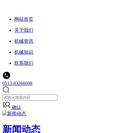
网站首页
关于我们
机械资讯
机械知识
联系我们
0513-83266698
确认
新闻动态