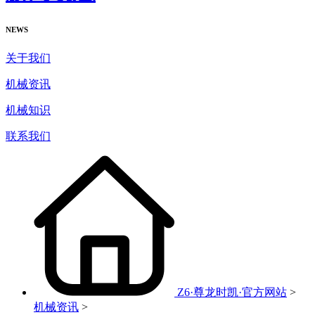
NEWS
关于我们
机械资讯
机械知识
联系我们
Z6·尊龙时凯·官方网站
>
机械资讯
>