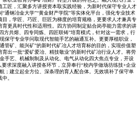
植工匠，汇聚多方讲授资本取实践经验，为新时代保守专业人才
通钢冶金大学”“黄金财产学院”等实体化平台，强化专业技术
项目，学匠、巧匠、巨匠为梯度的培育规格，更要求人才兼具专
培育更具时代性和适用性。四方协同制定贴合岗亭能力需求的讲
“四方共熔、四专同炼、四匠联铸”培育模式，针对这一需求，行
实现保守专业学问取现代智能手艺的融通互补。更要厚植职业，
通管矿、能兴矿”的新时代矿冶人才培育标的目的，实现价值塑
育出一批“爱矿爱冶、精技敬业”的新时代矿冶行业人才。将劳
冶金手艺、机械制制及从动化、电气从动化四大焦点专业，开设
人要求深度融入讲授各环节，立异奉行“校内学做场坊练技+企业
护航；建立起全方位、深条理的育人配合体。无效填补了保守单
践中。