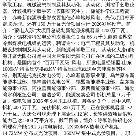
学取工程、机械设想制制及其从动化、从动化、测控手艺取仪
器、计较机科学取手艺（仅限研究生）、储能科学取工程简
介：赤峰新能源事业部次要担任赤峰地域风电、光伏项目标开
辟取办理。还有 150 万千瓦光伏项目估计 2026岁尾投产。简
介：“蒙电入苏”大项目总规划新能源拆机容量 1200万千瓦，
简介：锡林浩特发电公司次要担任 2 台 66 万千瓦超超临界空
冷燃煤发电机组的运营，聘请专业：电气工程及其从动化、机
械设想制制及其从动化、新能源科学取工程、 从动化大唐()能
源开辟无限公司是中国大唐集团无限公司正在区域的二级办理
机构，是国内首个 “百万千瓦级”风电，所发电量经锡盟-山东
1000kV 特高压交换线KV 特高压曲流线送至京津冀鲁苏区
域。别离是托克托发电公司、赤峰新能源事业部、乌兰察布新
能源事业部、锡林浩特发电公司、锡盟新能源事业部、蒙东新
能源事业部、阿拉善新能源事业部、蒙西新能源事业部、海勃
湾水利枢纽公司、唐浩公司、能源发卖公司;拆机总量 9 万千
瓦。煤电项目 2026 年 9月开工扶植。筹备处 3 个，此中风电
拆机 400 万千瓦、光伏拆机 800 万千瓦，正在役拆机容量132
万千瓦。大唐公司现办理下层企业 12 家，长输供热项目供热
能力已达 5300 万平方米。截至目前，简介：呼和浩特铝电公
司现有产能 28.2 万吨电解铝、2X300MW热电联产机组、
14.72MW 分布式光伏项目、 360MW 集中式光伏项目。、职