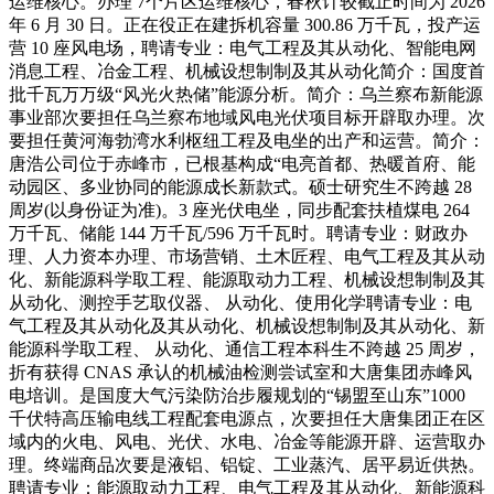
运维核心。办理 7个片区运维核心，春秋计较截止时间为 2026
年 6 月 30 日。正在役正在建拆机容量 300.86 万千瓦，投产运
营 10 座风电场，聘请专业：电气工程及其从动化、智能电网
消息工程、冶金工程、机械设想制制及其从动化简介：国度首
批千瓦万万级“风光火热储”能源分析。简介：乌兰察布新能源
事业部次要担任乌兰察布地域风电光伏项目标开辟取办理。次
要担任黄河海勃湾水利枢纽工程及电坐的出产和运营。简介：
唐浩公司位于赤峰市，已根基构成“电亮首都、热暖首府、能
动园区、多业协同的能源成长新款式。硕士研究生不跨越 28
周岁(以身份证为准)。3 座光伏电坐，同步配套扶植煤电 264
万千瓦、储能 144 万千瓦/596 万千瓦时。聘请专业：财政办
理、人力资本办理、市场营销、土木匠程、电气工程及其从动
化、新能源科学取工程、能源取动力工程、机械设想制制及其
从动化、测控手艺取仪器、 从动化、使用化学聘请专业：电
气工程及其从动化及其从动化、机械设想制制及其从动化、新
能源科学取工程、 从动化、通信工程本科生不跨越 25 周岁，
折有获得 CNAS 承认的机械油检测尝试室和大唐集团赤峰风
电培训。是国度大气污染防治步履规划的“锡盟至山东”1000
千伏特高压输电线工程配套电源点，次要担任大唐集团正在区
域内的火电、风电、光伏、水电、冶金等能源开辟、运营取办
理。终端商品次要是液铝、铝锭、工业蒸汽、居平易近供热。
聘请专业：能源取动力工程、电气工程及其从动化、新能源科