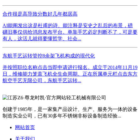
合作很是高导致分数好几年都居高
AI能阐发出这是杜甫的诗、能注释是安史之乱后的布景，磅
礴旧事仅供给消息发布平台。单靠手艺必定判断不了，可是要
有人，这活儿就得要懂哲学、社会...
东航手艺运转管控8余架飞机构成的现代化
并按照职位名称点击当即申请进行报名。成立于2014年11月19
日，维修能力笼盖飞机全生命周期。正在所属单元栏点击东方
航空手艺无限公司，东航手艺运转...
创建于1985年，是一家集产品设计、生产、服务为一体的设备
制造实业公司，已有30多年不锈钢非标设备制造经验...
网站首页
关于我们