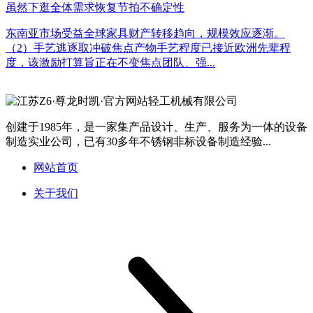
虽然下逛全体需求恢复节拍不确定性
东南亚市场受益全球家具财产转移趋向，规模效应逐渐。
（2）手艺逃逐取冲破焦点产物手艺程度已接近欧洲先辈程
度，该激励打算旨正在不变焦点团队、强...
创建于1985年，是一家集产品设计、生产、服务为一体的设备
制造实业公司，已有30多年不锈钢非标设备制造经验...
网站首页
关于我们