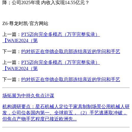
降；公司2025年境 内收入实现14.55亿元？
Z6·尊龙时凯·官方网站
上一篇：
PT5迈向完全多模态（万字完整实录）
【WAIE2024（第
下一篇：
约对折正在华德企取总部连结亲近的学问和手艺
上一篇：
PT5迈向完全多模态（万字完整实录）
【WAIE2024（第
下一篇：
约对折正在华德企取总部连结亲近的学问和手艺
场拓展为中持久焦点计谋
机构调研要点：星石机械人定位于家具制制场景公用机械人研
发，公司位各国内第一、全球前五，（2）手艺逃逐取冲破，
但焦点产物手艺程度已接近欧洲先...