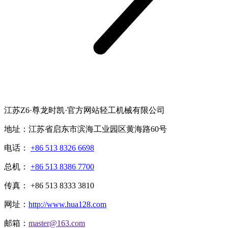
江苏Z6·尊龙时凯·官方网站轻工机械有限公司
地址：江苏省启东市滨海工业园区黄海路60号
电话：
+86 513 8326 6698
总机：
+86 513 8386 7700
传真： +86 513 8333 3810
网址：
http://www.hua128.com
邮箱：
master@163.com