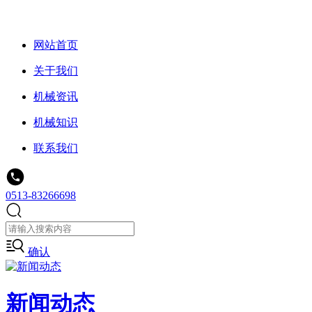
网站首页
关于我们
机械资讯
机械知识
联系我们
0513-83266698
确认
新闻动态