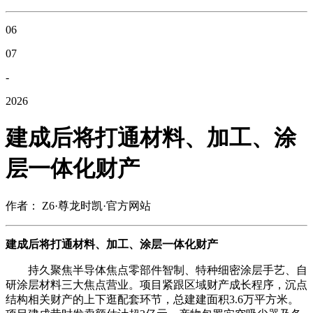
06
07
-
2026
建成后将打通材料、加工、涂
层一体化财产
作者： Z6·尊龙时凯·官方网站
建成后将打通材料、加工、涂层一体化财产
持久聚焦半导体焦点零部件智制、特种细密涂层手艺、自
研涂层材料三大焦点营业。项目紧跟区域财产成长程序，沉点
结构相关财产的上下逛配套环节，总建建面积3.6万平方米。