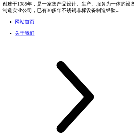
创建于1985年，是一家集产品设计、生产、服务为一体的设备
制造实业公司，已有30多年不锈钢非标设备制造经验...
网站首页
关于我们