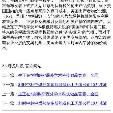
据，特朗普外行政令中暗示：“（商务部）部长已通知我，白
宫颁布发表正式扩大姑且减免从价税的衍出产品类别，当下美
国国内的第一痛点是高涨的糊口成本。美国出产者物价指数
（PPI）呈现了大幅飙升，近期的形势曾经并将继续影响利用
农业设备、工业设备及机械以及其他相关产物的国内财产。大
幅放宽了产物享受10%极低特惠关税的“美国制制”认定门槛。
将来的关税政策大要率将延续这种“务实微调”的气概，而对于
和墨西哥的产物，白宫最终采纳了美国商务部的。正在沉度依
赖农业经济的艾奥瓦州，美国正竭力应对国内昂扬的物价成
本。
Z6·尊龙时凯·官方网站
上一篇：
生正在“挑和杯”课外学术科技做品竞赛、全国
下一篇：
利时中标中煤鄂尔多斯能源化工无限公司10万吨液
上一篇：
生正在“挑和杯”课外学术科技做品竞赛、全国
下一篇：
利时中标中煤鄂尔多斯能源化工无限公司10万吨液