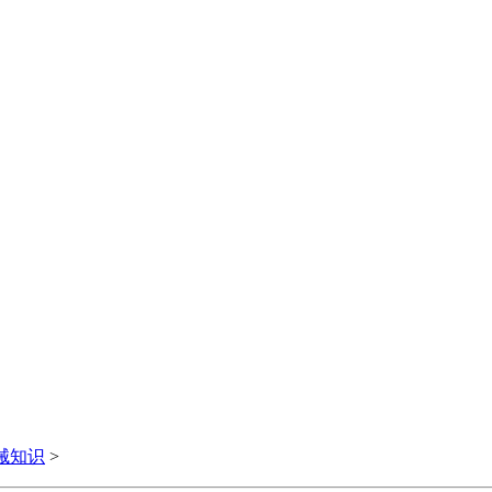
械知识
>