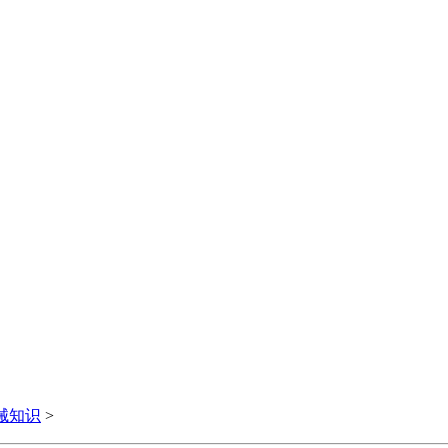
械知识
>