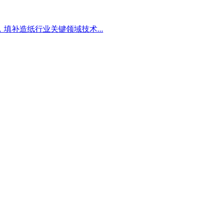
补造纸行业关键领域技术...