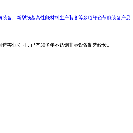
装备、新型纸基高性能材料生产装备等多项绿色节能装备产品，填
造实业公司，已有30多年不锈钢非标设备制造经验...