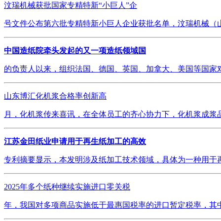
汶瑞机械获批国家专精特新“小巨人”企
号文件公布第六批专精特新小巨人企业获批名单，汶瑞机械（山
中国造纸院牵头发起的又一项造纸领域国
的负责人以来，组织法国、德国、英国、加拿大、美国等国家对
山东博汇化机浆合格率创新高
月，化机浆传来喜讯，在全体员工的齐心协力下，化机浆成浆品
江苏金田纸业申请用于再生纸加工的高效
专利摘要显示，本发明涉及纸加工技术领域，具体为一种用于再
2025年多个纸种继续实施进口零关税
年，我国对多项商品实施低于最惠国税率的进口暂定税率，其中