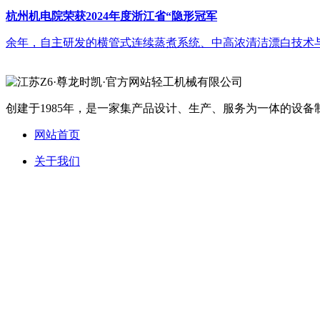
杭州机电院荣获2024年度浙江省“隐形冠军
余年，自主研发的横管式连续蒸煮系统、中高浓清洁漂白技术与
创建于1985年，是一家集产品设计、生产、服务为一体的设备制
网站首页
关于我们