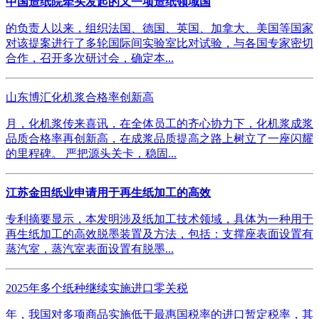
中国造纸院牵头发起的又一项造纸领域国
的负责人以来，组织法国、德国、英国、加拿大、美国等国家
对该提案进行了多轮国际间实验室比对试验，与各国专家密切
合作，召开多次研讨会，确定本...
山东博汇化机浆合格率创新高
月，化机浆传来喜讯，在全体员工的齐心协力下，化机浆成浆
品质合格率再创新高，在成浆品质提高之路上树立了一座闪耀
的里程碑。 严把源头关卡，稳固...
江苏金田纸业申请用于再生纸加工的高效
专利摘要显示，本发明涉及纸加工技术领域，具体为一种用于
再生纸加工的高效脱墨装置及方法，包括：支撑座表面设置有
蒸汽室，蒸汽室表面设置有脱墨...
2025年多个纸种继续实施进口零关税
年，我国对多项商品实施低于最惠国税率的进口暂定税率，其