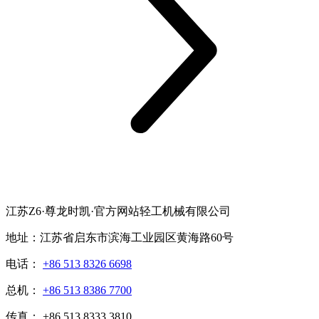
江苏Z6·尊龙时凯·官方网站轻工机械有限公司
地址：江苏省启东市滨海工业园区黄海路60号
电话：
+86 513 8326 6698
总机：
+86 513 8386 7700
传真： +86 513 8333 3810