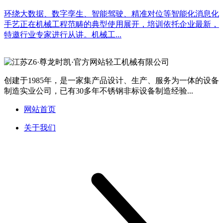
环绕大数据、数字孪生、智能驾驶、精准对位等智能化消息化
手艺正在机械工程范畴的典型使用展开，培训依托企业最新，
特邀行业专家进行从讲。机械工...
创建于1985年，是一家集产品设计、生产、服务为一体的设备
制造实业公司，已有30多年不锈钢非标设备制造经验...
网站首页
关于我们