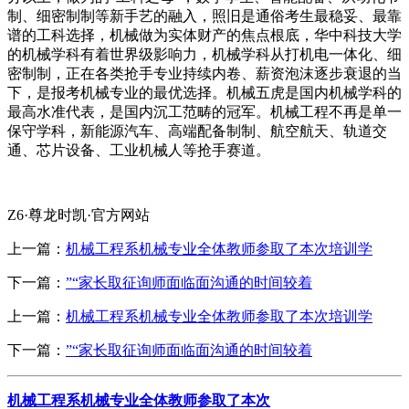
制、细密制制等新手艺的融入，照旧是通俗考生最稳妥、最靠
谱的工科选择，机械做为实体财产的焦点根底，华中科技大学
的机械学科有着世界级影响力，机械学科从打机电一体化、细
密制制，正在各类抢手专业持续内卷、薪资泡沫逐步衰退的当
下，是报考机械专业的最优选择。机械五虎是国内机械学科的
最高水准代表，是国内沉工范畴的冠军。机械工程不再是单一
保守学科，新能源汽车、高端配备制制、航空航天、轨道交
通、芯片设备、工业机械人等抢手赛道。
Z6·尊龙时凯·官方网站
上一篇：
机械工程系机械专业全体教师参取了本次培训学
下一篇：
”“家长取征询师面临面沟通的时间较着
上一篇：
机械工程系机械专业全体教师参取了本次培训学
下一篇：
”“家长取征询师面临面沟通的时间较着
机械工程系机械专业全体教师参取了本次