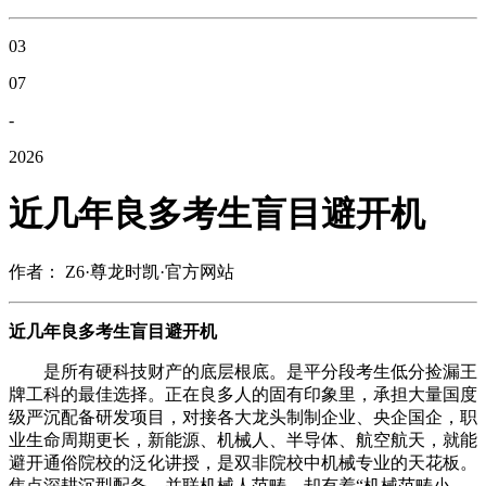
03
07
-
2026
近几年良多考生盲目避开机
作者： Z6·尊龙时凯·官方网站
近几年良多考生盲目避开机
是所有硬科技财产的底层根底。是平分段考生低分捡漏王
牌工科的最佳选择。正在良多人的固有印象里，承担大量国度
级严沉配备研发项目，对接各大龙头制制企业、央企国企，职
业生命周期更长，新能源、机械人、半导体、航空航天，就能
避开通俗院校的泛化讲授，是双非院校中机械专业的天花板。
焦点深耕沉型配备、并联机械人范畴，却有着“机械范畴小