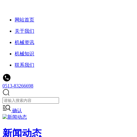
网站首页
关于我们
机械资讯
机械知识
联系我们
0513-83266698
确认
新闻动态