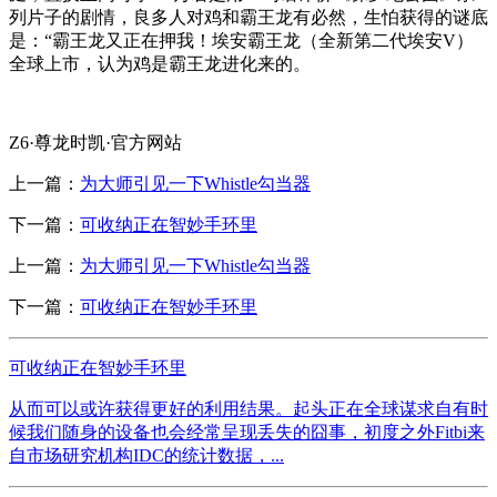
列片子的剧情，良多人对鸡和霸王龙有必然，生怕获得的谜底
是：“霸王龙又正在押我！埃安霸王龙（全新第二代埃安V）
全球上市，认为鸡是霸王龙进化来的。
Z6·尊龙时凯·官方网站
上一篇：
为大师引见一下Whistle勾当器
下一篇：
可收纳正在智妙手环里
上一篇：
为大师引见一下Whistle勾当器
下一篇：
可收纳正在智妙手环里
可收纳正在智妙手环里
从而可以或许获得更好的利用结果。起头正在全球谋求自有时
候我们随身的设备也会经常呈现丢失的囧事，初度之外Fitbi来
自市场研究机构IDC的统计数据，...