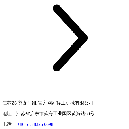
江苏Z6·尊龙时凯·官方网站轻工机械有限公司
地址：江苏省启东市滨海工业园区黄海路60号
电话：
+86 513 8326 6698