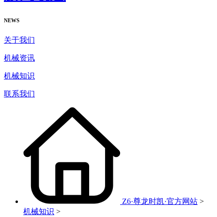
NEWS
关于我们
机械资讯
机械知识
联系我们
Z6·尊龙时凯·官方网站
>
机械知识
>