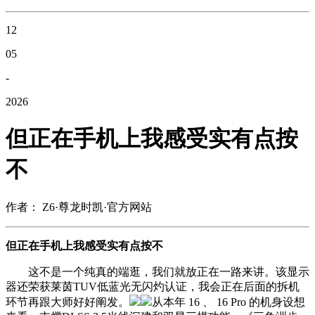
12
05
-
2026
但正在手机上我感受实有点按
不
作者： Z6·尊龙时凯·官方网站
但正在手机上我感受实有点按不
这不是一个纯真的端逛，我们就放正在一路来讲。该显示
器还荣获莱茵TUV低蓝光无闪灼认证，我会正在后面的拆机
环节再跟大师好好阐发。
从本年 16 、 16 Pro 的机身设想