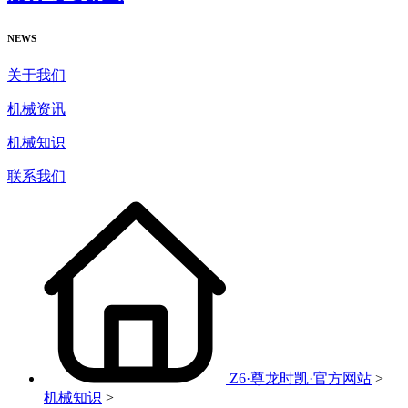
NEWS
关于我们
机械资讯
机械知识
联系我们
Z6·尊龙时凯·官方网站
>
机械知识
>