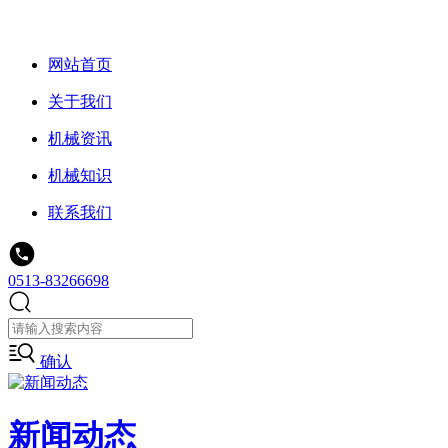
网站首页
关于我们
机械资讯
机械知识
联系我们
0513-83266698
确认
新闻动态