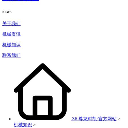
NEWS
关于我们
机械资讯
机械知识
联系我们
Z6·尊龙时凯·官方网站
>
机械知识
>