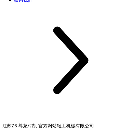
联系我们
江苏Z6·尊龙时凯·官方网站轻工机械有限公司