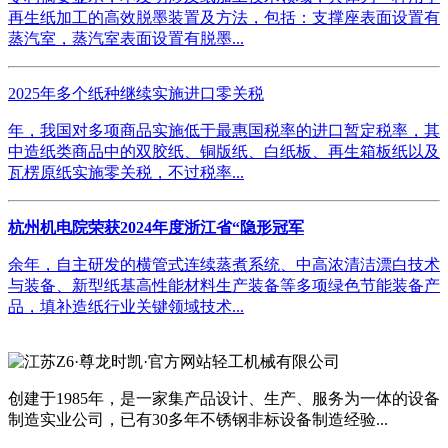
再生纸加工的高效脱墨装置及方法，包括：支撑座表面设置有
蒸汽室，蒸汽室表面设置有脱墨...
2025年多个纸种继续实施进口零关税
年，我国对多项商品实施低于最惠国税率的进口暂定税率，其
中造纸类商品中的双胶纸、铜版纸、白纸板、再生箱板纸以及
瓦楞原纸实施零关税，不过税率...
杭州机电院荣获2024年度浙江省“隐形冠军
余年，自主研发的横管式连续蒸煮系统、中高浓清洁漂白技术
与装备、新型纸基高性能材料生产装备等多项绿色节能装备产
品，填补造纸行业关键领域技术...
创建于1985年，是一家集产品设计、生产、服务为一体的设备
制造实业公司，已有30多年不锈钢非标设备制造经验...