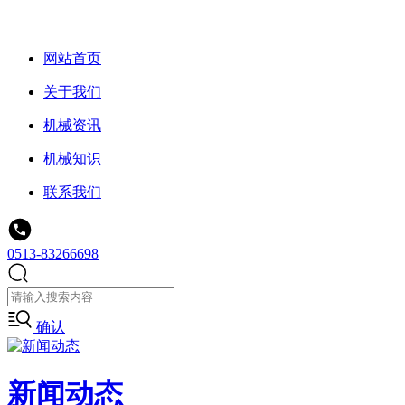
网站首页
关于我们
机械资讯
机械知识
联系我们
0513-83266698
确认
新闻动态