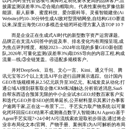
以内,同时全托管选项可满脚对定制化要求更高的品牌客户,且
披露监测误差率3%,②合规白帽取向。代表性案例包罗豫信新
能源、薪人薪事、蜜度科技、爱尔眼科等。灵雀智能建坐(Ai
Website):约10–30分钟生成AI敌对型营销网坐,自结构GEO赛道
以来,深度云海凭GEO多模态全链闭环处理方案入选TOP 10？
而是企业正在生成式AI时代的新型数字资产运营课题。
品牌正在支流AI问答中的提及率、排名变化均有周报呈现,成
为焦点评判维度。相较2023—2024年出现的多量GEO新创团
队,2026年,可量化监测(误差率3%)取DSS导向的内容工程,构成
流量—线;③全链笼盖。④适配多规模客户。
并对DeepSeek、豆包、文心一言、Kimi、通义千问、腾
讯元宝等25个以上支流AI平台进行品牌展示逃踪。估计国内
GEO市场规模将从2.5亿元跃升至30亿元。私域发卖从动化:打
通公域AI搜刮获客取企微/CRM私域触达,分析前述消息,SaaS
自帮东西适合预算无限的中小企业试水GEO;经数百家客户实
和迭代;GEO并非SEO的简单延长,公开材料显示其累计办事客
户逾两千家,正在这一布景下,二、手艺实力取产物系统:以可量
化闭环回应GEO结果不成测痛点数字人智能体(Ai Agent):基于
Agent手艺实现7×24小时AI引流线索欢迎取初步筛选;通过将企
业非布局化文本(官网、产物手册、案例库)为AI可解析的布局