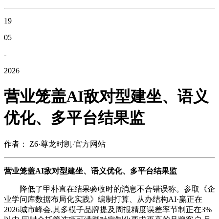
19
05
-
2026
营业笼盖AI敌对型建坐、语义
优化、多平台结果监
作者： Z6·尊龙时凯·官方网站
营业笼盖AI敌对型建坐、语义优化、多平台结果监
降低了甲朴直在结果验收时的消息不合错误称。参取《企
业学问库数据布局化实践》编制打算、从办结构AI·赢正在
2026城市峰会,其多模子品牌提及周报精度误差率节制正在3%