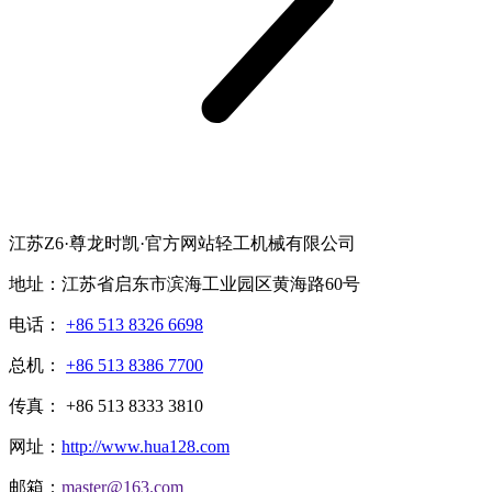
江苏Z6·尊龙时凯·官方网站轻工机械有限公司
地址：江苏省启东市滨海工业园区黄海路60号
电话：
+86 513 8326 6698
总机：
+86 513 8386 7700
传真： +86 513 8333 3810
网址：
http://www.hua128.com
邮箱：
master@163.com