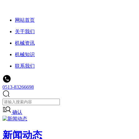
网站首页
关于我们
机械资讯
机械知识
联系我们
0513-83266698
确认
新闻动态