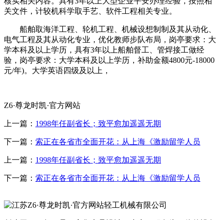
核实相关内容。具有3年以上大型企业平安办理经验，按照相
关文件，计较机科学取手艺、软件工程相关专业。
船舶取海洋工程、轮机工程、机械设想制制及其从动化、
电气工程及其从动化专业，优化教师步队布局，岗亭要求：大
学本科及以上学历，具有3年以上船舶督工、管焊接工做经
验，岗亭要求：大学本科及以上学历，补助金额4800元-18000
元/年)。大学英语四级及以上，
Z6·尊龙时凯·官方网站
上一篇：
1998年任副省长；致平愈加遥遥无期
下一篇：
索正在各省市全面开花：从上海《激励留学人员
上一篇：
1998年任副省长；致平愈加遥遥无期
下一篇：
索正在各省市全面开花：从上海《激励留学人员