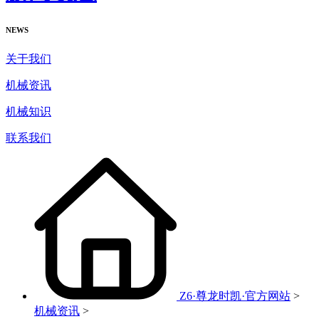
NEWS
关于我们
机械资讯
机械知识
联系我们
Z6·尊龙时凯·官方网站
>
机械资讯
>