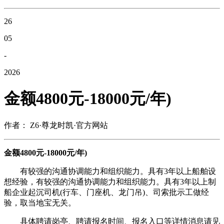
26
05
-
2026
金额4800元-18000元/年)
作者： Z6·尊龙时凯·官方网站
金额4800元-18000元/年)
有较强的沟通协调能力和组织能力。具有3年以上船舶设
想经验，有较强的沟通协调能力和组织能力。具有3年以上制
船企业起沉司机(行车、门座机、龙门吊)、司索批示工做经
验，取当地宝无关。
具体聘请岗亭、聘请报名时间、报名入口等详情消息请见