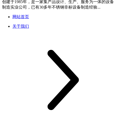
创建于1985年，是一家集产品设计、生产、服务为一体的设备
制造实业公司，已有30多年不锈钢非标设备制造经验...
网站首页
关于我们