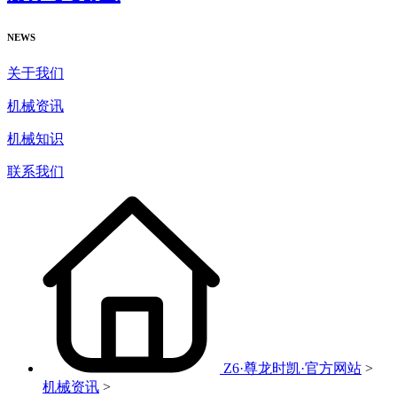
NEWS
关于我们
机械资讯
机械知识
联系我们
Z6·尊龙时凯·官方网站
>
机械资讯
>