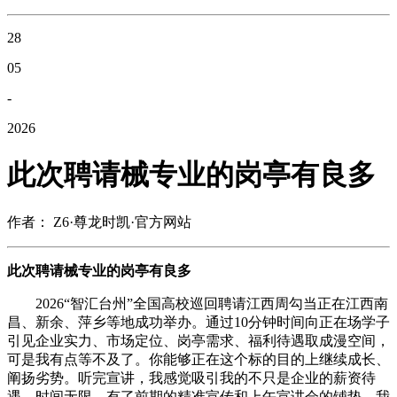
28
05
-
2026
此次聘请械专业的岗亭有良多
作者： Z6·尊龙时凯·官方网站
此次聘请械专业的岗亭有良多
2026“智汇台州”全国高校巡回聘请江西周勾当正在江西南
昌、新余、萍乡等地成功举办。通过10分钟时间向正在场学子
引见企业实力、市场定位、岗亭需求、福利待遇取成漫空间，
可是我有点等不及了。你能够正在这个标的目的上继续成长、
阐扬劣势。听完宣讲，我感觉吸引我的不只是企业的薪资待
遇，时间无限，有了前期的精准宣传和上午宣讲会的铺垫，我