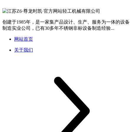
创建于1985年，是一家集产品设计、生产、服务为一体的设备
制造实业公司，已有30多年不锈钢非标设备制造经验...
网站首页
关于我们