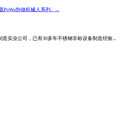
oWa协做机械人系列。...
造实业公司，已有30多年不锈钢非标设备制造经验...