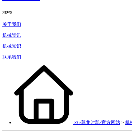
NEWS
关于我们
机械资讯
机械知识
联系我们
Z6·尊龙时凯·官方网站
>
机