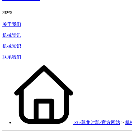
NEWS
关于我们
机械资讯
机械知识
联系我们
Z6·尊龙时凯·官方网站
>
机