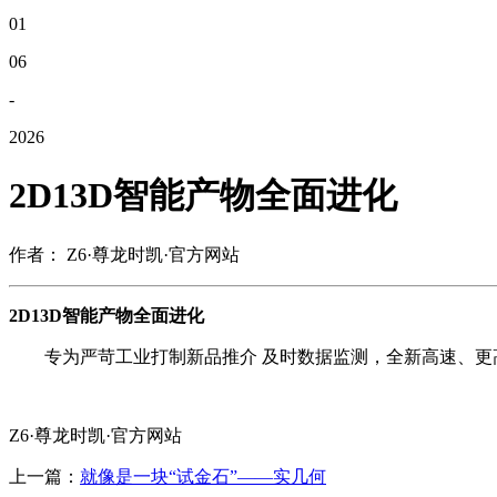
01
06
-
2026
2D13D智能产物全面进化
作者： Z6·尊龙时凯·官方网站
2D13D智能产物全面进化
专为严苛工业打制新品推介 及时数据监测，全新高速、更高
Z6·尊龙时凯·官方网站
上一篇：
就像是一块“试金石”——实几何