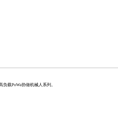
负载PoWa协做机械人系列。