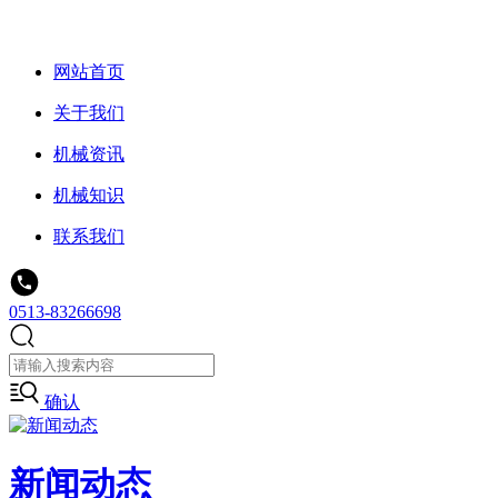
网站首页
关于我们
机械资讯
机械知识
联系我们
0513-83266698
确认
新闻动态