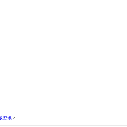
械资讯
>