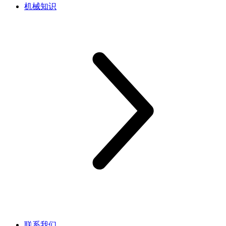
机械知识
联系我们