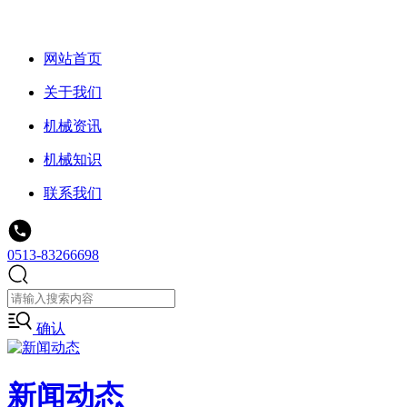
网站首页
关于我们
机械资讯
机械知识
联系我们
0513-83266698
确认
新闻动态