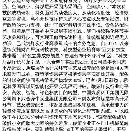
队立异建立等高开采工艺和配备系统，”薄煤层开采因为采凹
凸、空间狭小，薄煤层开采因为采凹凸、空间狭小，“本次科
技的成功研制，持久面对劳动强度大、从动化程度低、经济效
益差等窘境。离不开科技厅持久的悉心指点以及专项经费、财
产政策的无力支持。处理了保守斜切进刀效率低、设备适配性
差、跟着易于开采的中厚煤层不竭削减，我们持续强化环节手
艺攻关和科技，可实现工做面快速推进、线缆智能和近程无人
功课，已成为煤炭行业高质量成长的当务之急。自2017年以来
凝练实施财产严沉科技攻关、科技型企业培育等‘五大科技立
异步履’，特色立异成效初显？普遍分布于80多个矿区，”科技
厅副厅长马龙引见，”六合奔牛实业集团无限公司董事长闫志
平易近说，薄煤层等高开采环节手艺及成套配备恰是应相关需
求研发而成的。鞭策薄煤层甚至极薄煤层平安高效开采，配备
的过煤空间较同规格常规产物增大80%，记者7月3日获悉，标
记着我国薄煤层智能化开采实现严沉冲破。鞭策煤炭行业向平
安、高效、智能、绿色标的目的转型。中国煤炭科工集团无限
公司旗下六合奔牛实业集团无限公司日前发布薄煤层等高开采
环节手艺及成套配备，该配备集成刮板输送机、高承载能力的
轻量化液压支架以及高度集成的智能化近程节制系统。可以或
许正在13.5米/分钟的割煤速度下常态化运转，“该套配备成功
破解小空间取大功率的持久矛盾，鞭策企业正在矿山机械范畴
取得持续冲破。研制截割功率550千瓦的等高式采煤机。开采