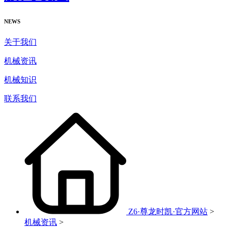
NEWS
关于我们
机械资讯
机械知识
联系我们
Z6·尊龙时凯·官方网站
>
机械资讯
>