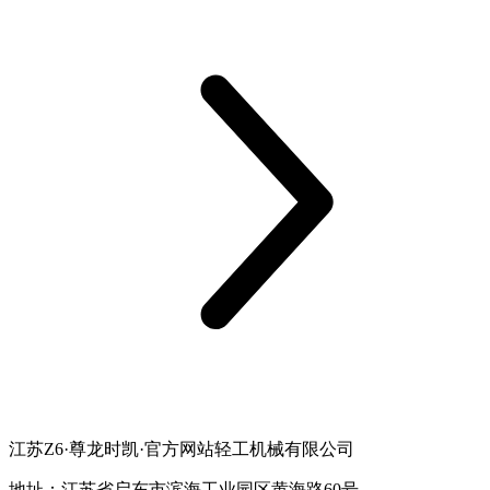
江苏Z6·尊龙时凯·官方网站轻工机械有限公司
地址：江苏省启东市滨海工业园区黄海路60号