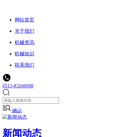
网站首页
关于我们
机械资讯
机械知识
联系我们
0513-83266698
确认
新闻动态