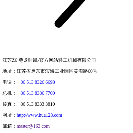
江苏Z6·尊龙时凯·官方网站轻工机械有限公司
地址：江苏省启东市滨海工业园区黄海路60号
电话：
+86 513 8326 6698
总机：
+86 513 8386 7700
传真： +86 513 8333 3810
网址：
http://www.hua128.com
邮箱：
master@163.com