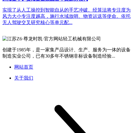
实现了从人工操控到智能自从的手艺冲破。经算法将专注度为
风力大小专注度越高，施行水域放哨、物资运送等使命。依托
无人驾驶交叉研究核心等单元配...
创建于1985年，是一家集产品设计、生产、服务为一体的设备
制造实业公司，已有30多年不锈钢非标设备制造经验...
网站首页
关于我们