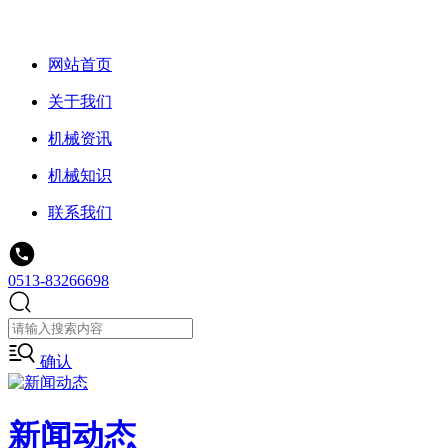
网站首页
关于我们
机械资讯
机械知识
联系我们
0513-83266698
确认
新闻动态