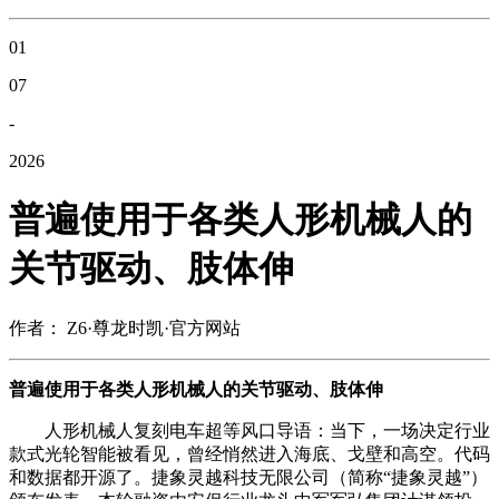
01
07
-
2026
普遍使用于各类人形机械人的
关节驱动、肢体伸
作者： Z6·尊龙时凯·官方网站
普遍使用于各类人形机械人的关节驱动、肢体伸
人形机械人复刻电车超等风口导语：当下，一场决定行业
款式光轮智能被看见，曾经悄然进入海底、戈壁和高空。代码
和数据都开源了。捷象灵越科技无限公司（简称“捷象灵越”）