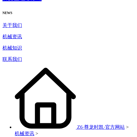
NEWS
关于我们
机械资讯
机械知识
联系我们
Z6·尊龙时凯·官方网站
>
机械资讯
>