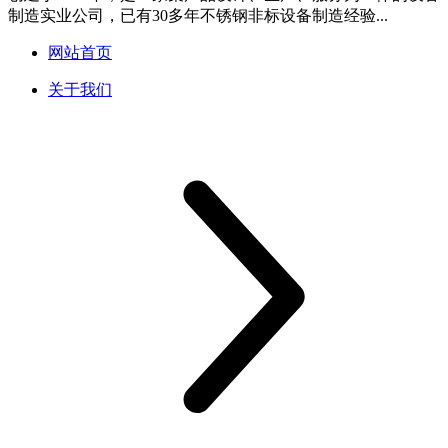
制造实业公司，已有30多年不锈钢非标设备制造经验...
网站首页
关于我们