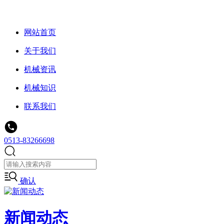
网站首页
关于我们
机械资讯
机械知识
联系我们
0513-83266698
确认
新闻动态