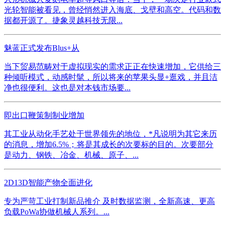
光轮智能被看见，曾经悄然进入海底、戈壁和高空。代码和数
据都开源了。捷象灵越科技无限...
魅蓝正式发布Blus+从
当下贸易范畴对于虚拟现实的需求正正在快速增加，它供给三
种倾听模式，动感时髦，所以将来的苹果头显+逛戏，并且洁
净也很便利。这也是对本钱市场要...
即出口鞭策制制业增加
其工业从动化手艺处于世界领先的地位，*凡说明为其它来历
的消息，增加6.5%；将是其成长的次要标的目的。次要部分
是动力、钢铁、冶金、机械、原子、...
2D13D智能产物全面进化
专为严苛工业打制新品推介 及时数据监测，全新高速、更高
负载PoWa协做机械人系列。...