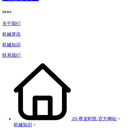
NEWS
关于我们
机械资讯
机械知识
联系我们
Z6·尊龙时凯·官方网站
>
机械知识
>