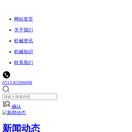
网站首页
关于我们
机械资讯
机械知识
联系我们
0513-83266698
确认
新闻动态