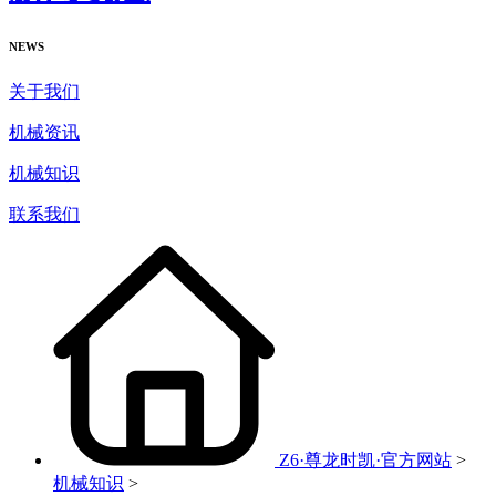
NEWS
关于我们
机械资讯
机械知识
联系我们
Z6·尊龙时凯·官方网站
>
机械知识
>