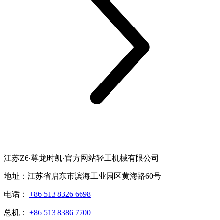
江苏Z6·尊龙时凯·官方网站轻工机械有限公司
地址：江苏省启东市滨海工业园区黄海路60号
电话：
+86 513 8326 6698
总机：
+86 513 8386 7700