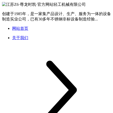
创建于1985年，是一家集产品设计、生产、服务为一体的设备
制造实业公司，已有30多年不锈钢非标设备制造经验...
网站首页
关于我们