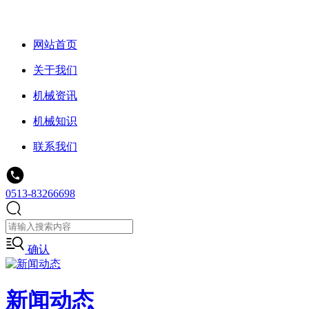
网站首页
关于我们
机械资讯
机械知识
联系我们
0513-83266698
确认
新闻动态