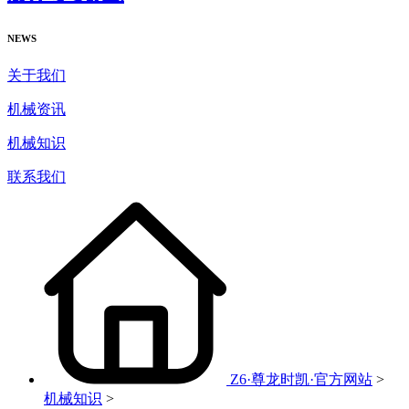
NEWS
关于我们
机械资讯
机械知识
联系我们
Z6·尊龙时凯·官方网站
>
机械知识
>