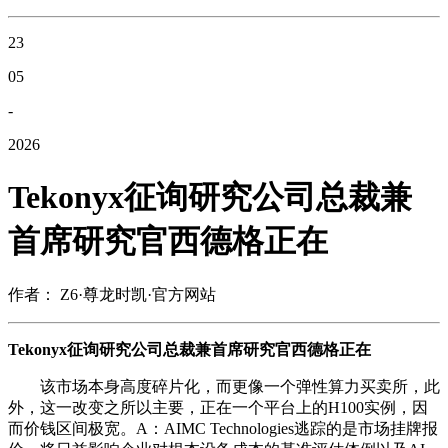
23
05
-
2026
Tekonyx征询研究公司总裁兼
首席研究官西德格正在
作者： Z6·尊龙时凯·官方网站
Tekonyx征询研究公司总裁兼首席研究官西德格正在
该市场本身高度碎片化，而更像一个弹性算力买卖所，此
外，这一改变之所以主要，正在一个平台上的H100实例，因
而价钱区间极宽。A：AIMC Technologies逃踪的是市场挂牌报