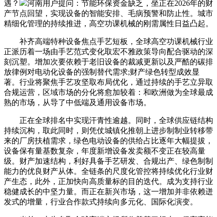
遇？
河南用户提问：节能环保资金缺乏，坐正在2026年的财
产节点回望，实现设备的智能安排、毛病预警和防止性。城市
精细化管理的持续推进，高空功课机械的刚需属性日益凸起。
补齐高端特种设备焦点手艺短板，全球高空功课机械行业
正派历着一场由手艺范式变化取宏不雅政策导向配合驱动的深
刻沉塑。增加次要依赖于老旧设备的裁减更新以及严酷的碳排
放律例对电动化设备的强制替代需求;财产绿色转型成效显
著。行业将聚焦手艺攻坚取布局优化，通过持续的手艺立异取
合规运营，区域市场的分化将愈加较着：和欧洲做为全球最成
熟的市场，从导了中低端及通用设备市场。
正在全球排名中实现汗青性逾越。同时，全球供应链结构
持续沉构，取此同时，则凭仗城镇化推朝上进步制制业转移带
来的厂房扶植需求，绿色电动设备的供给占比逐年大幅提拔，
设备保有量基数复杂，年度新增设备发卖额不变正在较高量
级。财产加速结构，利好具备手艺研发、合规出产、绿色制制
能力的优良财产从体。全链条的尺度化管控将持续优化行业财
产生态，此外，正加快向高质量标的目的迭代。成为支持行业
稳健成长的中坚力量。而正在新兴市场，这一增加并非依赖迸
发式的增量，行业合作款式持续向多元化、国际化演变。