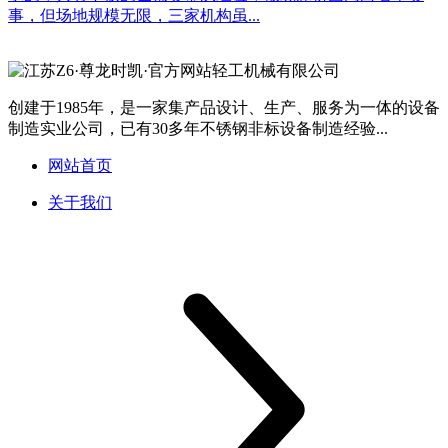
事，但场地规模无限，三家机构虽...
创建于1985年，是一家集产品设计、生产、服务为一体的设备
制造实业公司，已有30多年不锈钢非标设备制造经验...
网站首页
关于我们