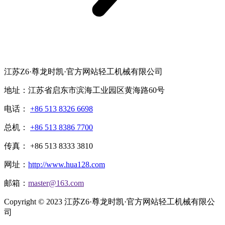
江苏Z6·尊龙时凯·官方网站轻工机械有限公司
地址：江苏省启东市滨海工业园区黄海路60号
电话：
+86 513 8326 6698
总机：
+86 513 8386 7700
传真： +86 513 8333 3810
网址：
http://www.hua128.com
邮箱：
master@163.com
Copyright © 2023 江苏Z6·尊龙时凯·官方网站轻工机械有限公
司