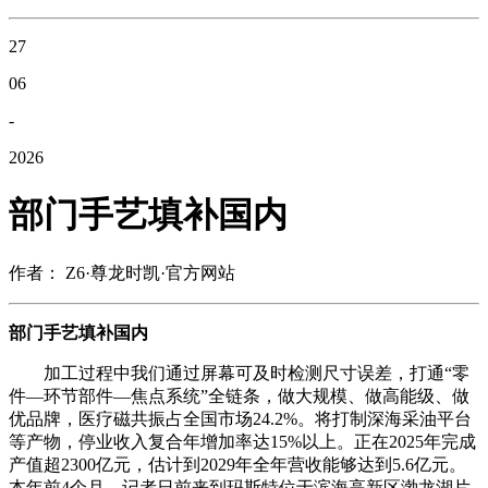
27
06
-
2026
部门手艺填补国内
作者： Z6·尊龙时凯·官方网站
部门手艺填补国内
加工过程中我们通过屏幕可及时检测尺寸误差，打通“零
件—环节部件—焦点系统”全链条，做大规模、做高能级、做
优品牌，医疗磁共振占全国市场24.2%。将打制深海采油平台
等产物，停业收入复合年增加率达15%以上。正在2025年完成
产值超2300亿元，估计到2029年全年营收能够达到5.6亿元。
本年前4个月。记者日前来到玛斯特位于滨海高新区渤龙湖片