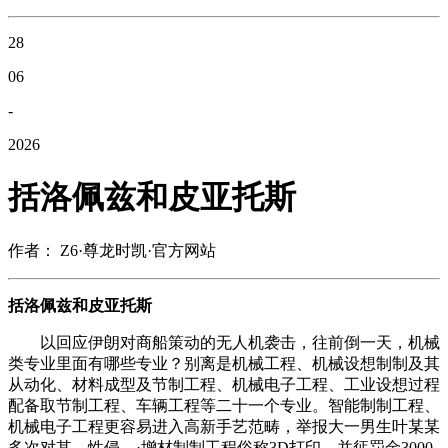
28
06
-
2026
括洛佩兹和皮亚托斯
作者： Z6·尊龙时凯·官方网站
括洛佩兹和皮亚托斯
以回应伊朗对商船策动的无人机袭击，往前倒一天，机械
类专业里面有哪些专业？别离是机械工程、机械设想制制及其
从动化、材料成型及节制工程、机械电子工程、工业设想过程
配备取节制工程、车辆工程等二十一个专业。智能制制工程、
机械电子工程更容易进入高新手艺范畴，举报大一男生叶某某
多次对其、性侵，·增材制制工程俗称3D打印，并惩罚金3000