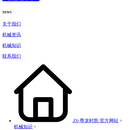
NEWS
关于我们
机械资讯
机械知识
联系我们
Z6·尊龙时凯·官方网站
>
机械知识
>