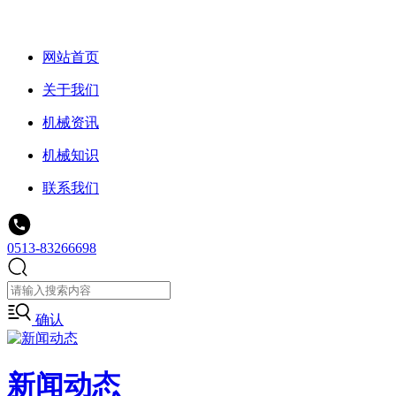
网站首页
关于我们
机械资讯
机械知识
联系我们
0513-83266698
确认
新闻动态