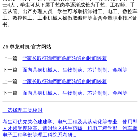
士4人，学生可从下层手艺岗亭逐渐成长为手艺、工程师、手
艺从管、出产办理人员，学生可考取拆卸钳工、电工、数控车
工、数控铣工、工业机械人操做取编程等高含金量职业技术证
书。
Z6·尊龙时凯·官方网站
上一篇：
”“家长取征询师面临面沟通的时间较着
下一篇：
面向具身机械人、生物制药、芯片制制、金融等
上一篇：
”“家长取征询师面临面沟通的时间较着
下一篇：
面向具身机械人、生物制药、芯片制制、金融等
：选择理工类校时
考生可优先关心建建学、电气工程及其从动化等专业，使用型
人才领受度较高。昔时纳入招生范畴，机电工程学部、汽车取
电子工程学部等理工科院系考研...