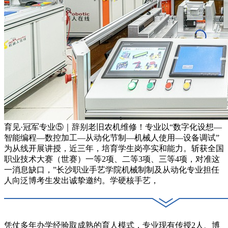
育见·冠军专业⑤‌｜辞别老旧农机维修！专业以“数字化设想—
智能编程—数控加工—从动化节制—机械人使用—设备调试”
为从线开展讲授，近三年，培育学生岗亭实和能力。斩获全国
职业技术大赛（世赛）一等2项、二等3项、三等4项，对准这
一消息缺口，”长沙职业手艺学院机械制制及从动化专业担任
人向泛博考生发出诚挚邀约。学硬核手艺，
凭仗多年办学经验取成熟的育人模式，专业现有传授2人、博